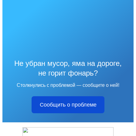
Не убран мусор, яма на дороге,
не горит фонарь?
Столкнулись с проблемой — сообщите о ней!
Сообщить о проблеме