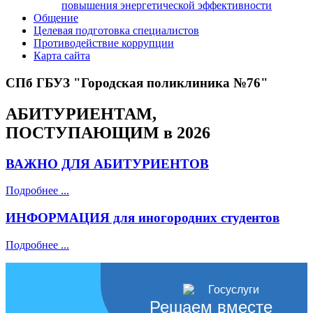
повышения энергетической эффективности
Общение
Целевая подготовка специалистов
Противодействие коррупции
Карта сайта
СПб ГБУЗ "Городская поликлиника №76"
АБИТУРИЕНТАМ,
ПОСТУПАЮЩИМ в 2026
ВАЖНО ДЛЯ АБИТУРИЕНТОВ
Подробнее ...
ИНФОРМАЦИЯ для иногородних студентов
Подробнее ...
Решаем вместе