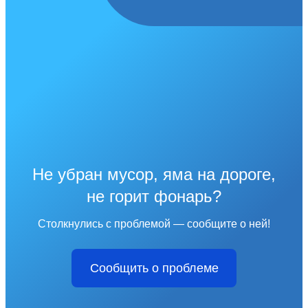
Не убран мусор, яма на дороге,
не горит фонарь?
Столкнулись с проблемой — сообщите о ней!
Сообщить о проблеме