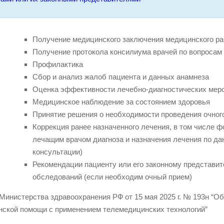
Получение медицинского заключения медицинского ра
Получение протокола консилиума врачей по вопросам 
Профилактика
Сбор и анализ жалоб пациента и данных анамнеза
Оценка эффективности лечебно-диагностических мер
Медицинское наблюдение за состоянием здоровья
Принятие решения о необходимости проведения очног
Коррекция ранее назначенного лечения, в том числе 
лечащим врачом диагноза и назначения лечения по да
консультации)
Рекомендации пациенту или его законному представи
обследований (если необходим очный прием)
Министерства здравоохранения РФ от 15 мая 2025 г. № 193н “О
ской помощи с применением телемедицинских технологий”