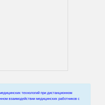
медицинских технологий при дистанционном
нном взаимодействии медицинских работников с