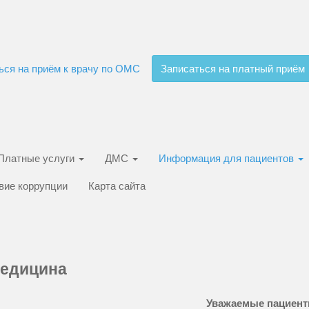
ься на приём к врачу по ОМС
Записаться на платный приём
Платные услуги
ДМС
Информация для пациентов
вие коррупции
Карта сайта
едицина
Уважаемые пациент