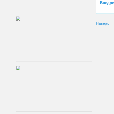
Внедре
Наверх