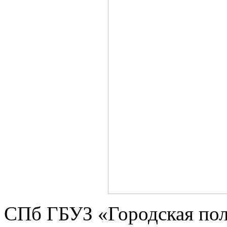
СПб ГБУЗ «Городская по