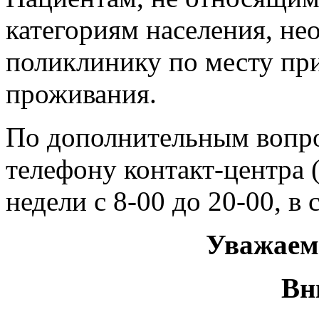
категориям населения, не
поликлинику по месту пр
проживания.
По дополнительным вопро
телефону контакт-центра 
недели с 8-00 до 20-00, в 
Уважаем
Вн