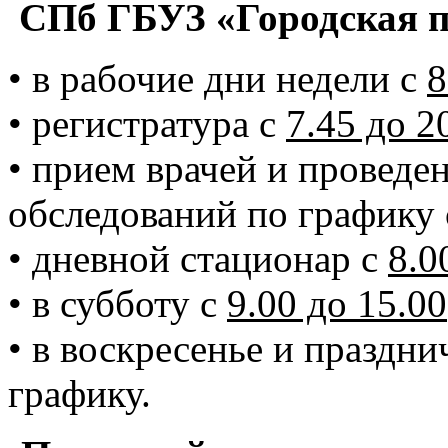
СПб ГБУЗ «Городская п
• в рабочие дни недели с
8
• регистратура с
7.45 до 2
• прием врачей и проведе
обследований по графику
• дневной стационар с
8.0
• в субботу с
9.00 до 15.00
• в воскресенье и праздн
графику.