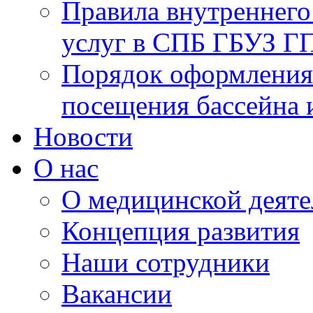
Правила внутреннего
услуг в СПБ ГБУЗ 
Порядок оформления 
посещения бассейна 
Новости
О нас
О медицинской деят
Концепция развития
Наши сотрудники
Вакансии