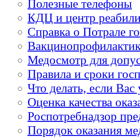
Полезные телефоны
КДЦ и центр реабили
Справка о Потрале г
Вакцинопрофилактик
Медосмотр для допус
Правила и сроки гос
Что делать, если Вас
Оценка качества оказ
Роспотребнадзор пре
Порядок оказания м