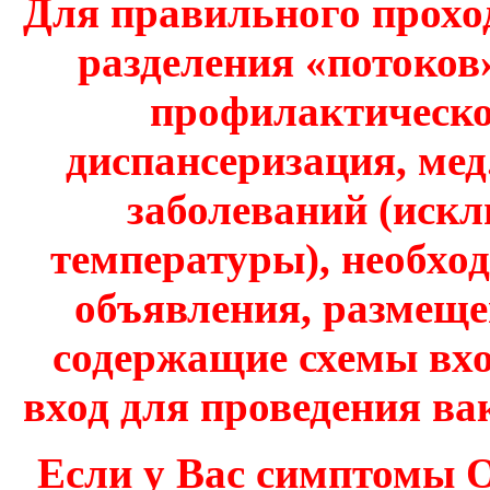
Для правильного прохо
разделения «потоков
профилактическо
диспансеризация, мед
заболеваний (иск
температуры), необхо
объявления, размеще
содержащие схемы вх
вход для проведения ва
Если у Вас симптомы 