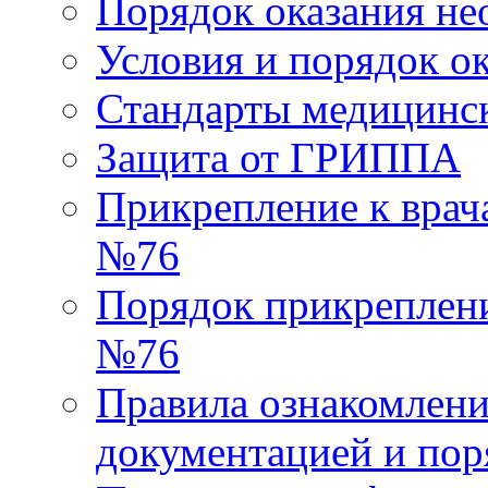
Порядок оказания н
Условия и порядок о
Стандарты медицинс
Защита от ГРИППА
Прикрепление к вра
№76
Порядок прикреплен
№76
Правила ознакомлени
документацией и пор