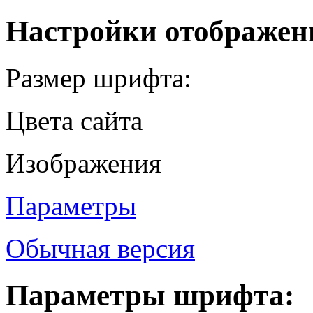
Настройки отображен
Размер шрифта:
Цвета сайта
Изображения
Параметры
Обычная версия
Параметры шрифта: