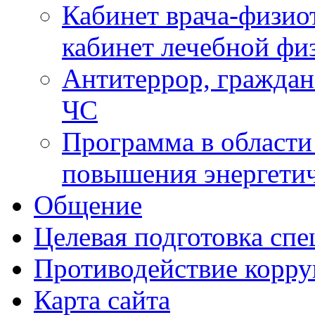
Кабинет врача-физиот
кабинет лечебной фи
Антитеррор, граждан
ЧС
Программа в области
повышения энергети
Общение
Целевая подготовка спе
Противодействие корр
Карта сайта