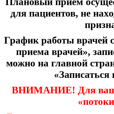
Плановый прием осуще
для пациентов, не нах
призн
График работы врачей 
приема врачей», зап
можно на главной стран
«Записаться 
ВНИМАНИЕ! Для вашей
«потоки