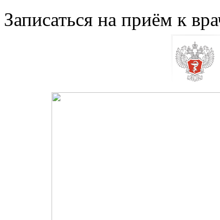
Записаться на приём к вра