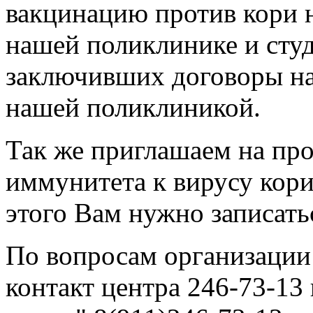
вакцинацию против кори 
нашей поликлинике и сту
заключивших договоры на
нашей поликлиникой.
Так же приглашаем на пр
иммунитета к вирусу кори 
этого Вам нужно записатьс
По вопросам организации
контакт центра 246-73-13