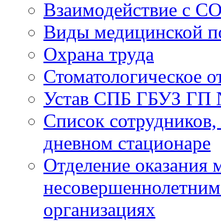
Взаимодействие с С
Виды медицинской 
Охрана труда
Стоматологическое о
Устав СПБ ГБУЗ ГП
Список сотрудников
дневном стационаре
Отделение оказания
несовершеннолетним 
организациях