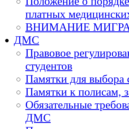
Положение о порядке
платных медицински
ВНИМАНИЕ МИГР
ДМС
Правовое регулиров
студентов
Памятки для выбора 
Памятки к полисам,
Обязательные требов
ДМС