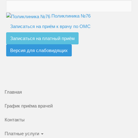
Поликлиника №76
Записаться на приём к врачу по ОМС
Записаться на платный приём
Версия для слабовидящих
Главная
График приёма врачей
Контакты
Платные услуги