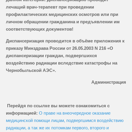
лечащий врач-терапевт при проведении
профилактических медицинских осмотров или при
личном обращении гражданина и предъявлении им
соответствующих документов!
Диспансеризация проводится в объёме приложения к
приказу Минздрава России от 26.05.2003 N 216 «О
диспансеризации граждан, подвергшихся
воздействию радиации вследствие катастрофы на
Чернобыльской АЭС».
Администрация
Перейдя по ссылке вы можете ознакомиться с
информацией:
О праве на внеочередное оказание
медицинской помощи лицам, подвергшимся воздействию
радиации, а так же их потомкам первого, второго и