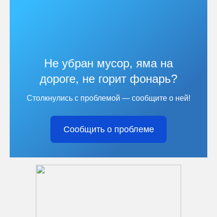
Не убран мусор, яма на
дороге, не горит фонарь?
Столкнулись с проблемой — сообщите о ней!
Сообщить о проблеме