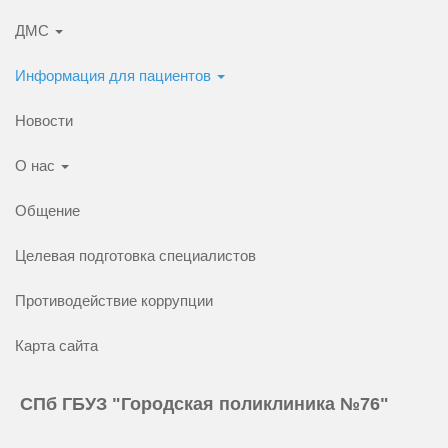
ДМС
Информация для пациентов
Новости
О нас
Общение
Целевая подготовка специалистов
Противодействие коррупции
Карта сайта
СПб ГБУЗ "Городская поликлиника №76"