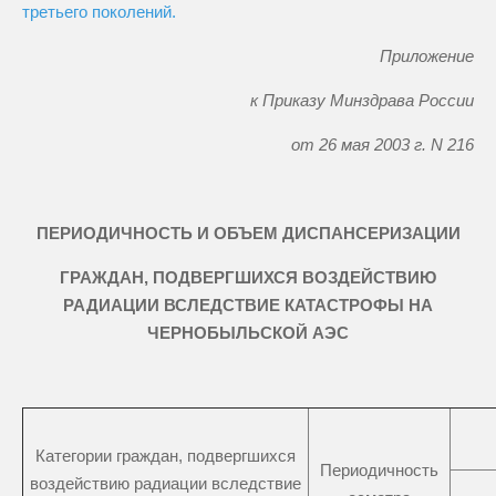
третьего поколений.
Приложение
к Приказу Минздрава России
от 26 мая 2003 г. N 216
ПЕРИОДИЧНОСТЬ И ОБЪЕМ ДИСПАНСЕРИЗАЦИИ
ГРАЖДАН, ПОДВЕРГШИХСЯ ВОЗДЕЙСТВИЮ
РАДИАЦИИ ВСЛЕДСТВИЕ КАТАСТРОФЫ НА
ЧЕРНОБЫЛЬСКОЙ АЭС
Категории граждан, подвергшихся
Периодичность
воздействию радиации вследствие