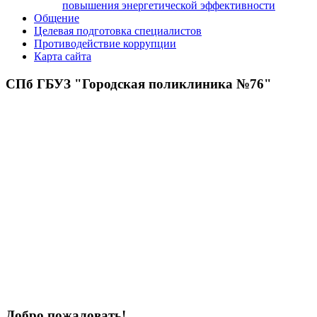
повышения энергетической эффективности
Общение
Целевая подготовка специалистов
Противодействие коррупции
Карта сайта
СПб ГБУЗ "Городская поликлиника №76"
Добро пожаловать!