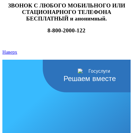
ЗВОНОК С ЛЮБОГО МОБИЛЬНОГО ИЛИ
СТАЦИОНАРНОГО ТЕЛЕФОНА
БЕСПЛАТНЫЙ и анонимный.
8-800-2000-122
Наверх
Решаем вместе