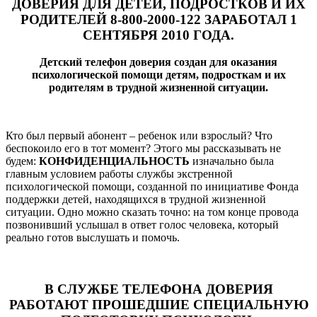
ДОВЕРИЯ ДЛЯ ДЕТЕЙ, ПОДРОСТКОВ И ИХ
РОДИТЕЛЕЙ 8-800-2000-122 ЗАРАБОТАЛ 1
СЕНТЯБРЯ 2010 ГОДА.
Детский телефон доверия создан для оказания
психологической помощи детям, подросткам и их
родителям в трудной жизненной ситуации.
Кто был первый абонент – ребенок или взрослый? Что
беспокоило его в тот момент? Этого мы рассказывать не
будем:
КОНФИДЕНЦИАЛЬНОСТЬ
изначально была
главным условием работы службы экстренной
психологической помощи, созданной по инициативе Фонда
поддержки детей, находящихся в трудной жизненной
ситуации. Одно можно сказать точно: на том конце провода
позвонивший услышал в ответ голос человека, который
реально готов выслушать и помочь.
В СЛУЖБЕ ТЕЛЕФОНА ДОВЕРИЯ
РАБОТАЮТ ПРОШЕДШИЕ СПЕЦИАЛЬНУЮ