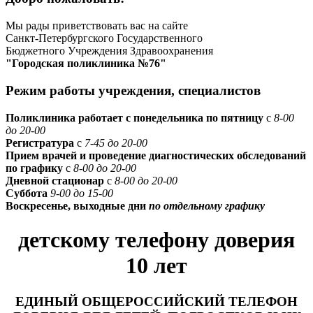
Мы рады приветствовать вас на сайте
Санкт-Петербургского Государственного
Бюджетного Учреждения Здравоохранения
"Городская поликлиника №76"
Режим работы учреждения, специалистов
Поликлиника работает с понедельника по пятницу
с
8-00
до 20-00
Регистратура
с
7-45 до 20-00
Прием врачей и проведение диагностических обследований
по графику
с
8-00 до 20-00
Дневной стационар
с
8-00 до 20-00
Суббота
9-00 до 15-00
Воскресенье, выходные дни
по отдельному графику
детскому телефону доверия
10 лет
ЕДИНЫЙ ОБЩЕРОССИЙСКИЙ ТЕЛЕФОН