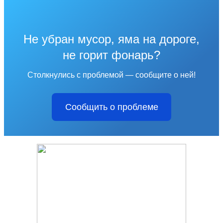
Не убран мусор, яма на дороге,
не горит фонарь?
Столкнулись с проблемой — сообщите о ней!
Сообщить о проблеме