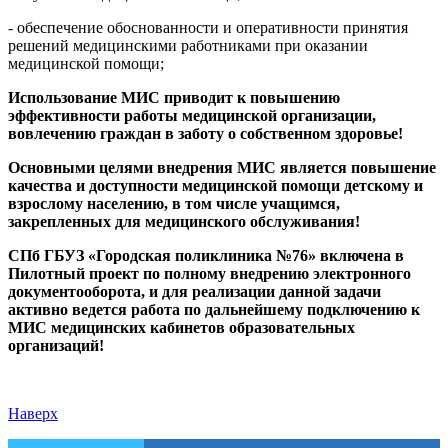
- обеспечение обоснованности и оперативности принятия
решений медицинскими работниками при оказании
медицинской помощи;
Использование МИС приводит к повышению
эффективности работы медицинской организации,
вовлечению граждан в заботу о собственном здоровье!
Основными целями внедрения МИС является повышение
качества и доступности медицинской помощи детскому и
взрослому населению, в том числе учащимся,
закрепленных для медицинского обслуживания!
СПб ГБУЗ «Городская поликлиника №76» включена в
Пилотный проект по полному внедрению электронного
документооборота, и для реализации данной задачи
активно ведется работа по дальнейшему подключению к
МИС медицинских кабинетов образовательных
организаций!
Наверх