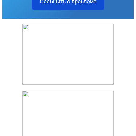
Сообщить о проблеме