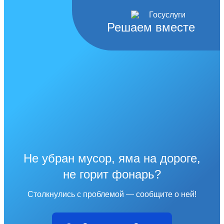
Решаем вместе
Не убран мусор, яма на дороге,
не горит фонарь?
Столкнулись с проблемой — сообщите о ней!