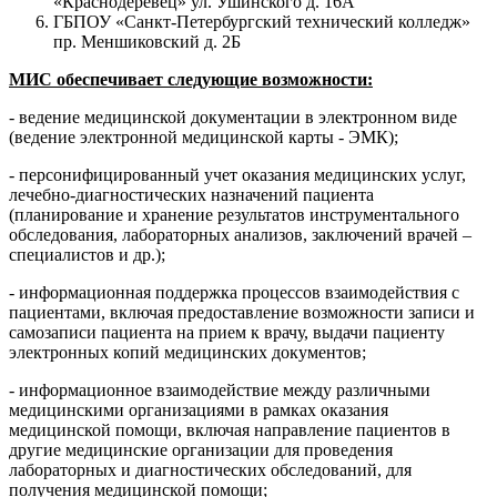
«Краснодеревец» ул. Ушинского д. 16А
ГБПОУ «Санкт-Петербургский технический колледж»
пр. Меншиковский д. 2Б
МИС обеспечивает следующие возможности:
- ведение медицинской документации в электронном виде
(ведение электронной медицинской карты - ЭМК);
- персонифицированный учет оказания медицинских услуг,
лечебно-диагностических назначений пациента
(планирование и хранение результатов инструментального
обследования, лабораторных анализов, заключений врачей –
специалистов и др.);
- информационная поддержка процессов взаимодействия с
пациентами, включая предоставление возможности записи и
самозаписи пациента на прием к врачу, выдачи пациенту
электронных копий медицинских документов;
- информационное взаимодействие между различными
медицинскими организациями в рамках оказания
медицинской помощи, включая направление пациентов в
другие медицинские организации для проведения
лабораторных и диагностических обследований, для
получения медицинской помощи;