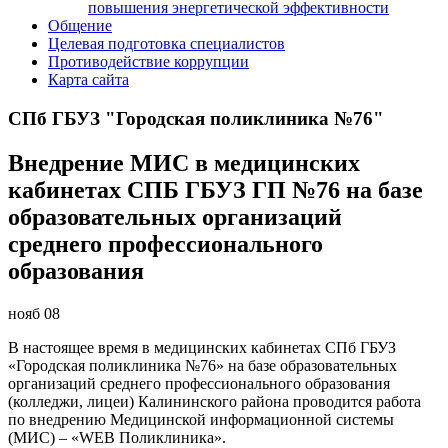
повышения энергетической эффективности
Общение
Целевая подготовка специалистов
Противодействие коррупции
Карта сайта
СПб ГБУЗ "Городская поликлиника №76"
Внедрение МИС в медицинских
кабинетах СПБ ГБУЗ ГП №76 на базе
образовательных организаций
среднего профессионального
образования
нояб
08
В настоящее время в медицинских кабинетах СПб ГБУЗ
«Городская поликлиника №76» на базе образовательных
организаций среднего профессионального образования
(колледжи, лицеи) Калининского района проводится работа
по внедрению Медицинской информационной системы
(МИС) – «WEB Поликлиника».