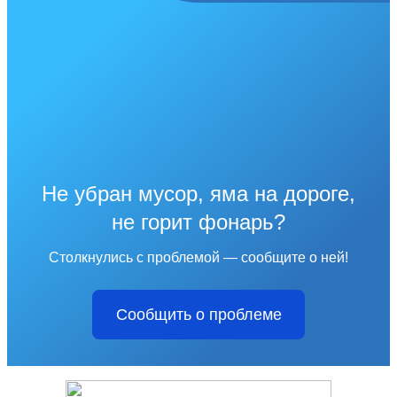
Не убран мусор, яма на дороге,
не горит фонарь?
Столкнулись с проблемой — сообщите о ней!
Сообщить о проблеме