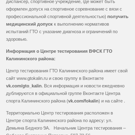
диспансер, спортивное учреждение, где может быть
оформлен допуск на спортивное соревнование с вязи с
профессиональной спортивной деятельностью)
получить
медицинский допуск
к выполнению нормативов
испытаний ГТО с указание диагноза и ограничений по
здоровью.
Информация о Центре тестирования ВФСК ГТО
Калининского района:
Центр тестирования ГТО Калининского района имеет свой
сайт www.gtokalin.ru и свою группу в Вконтакте
vk.com/gto_kalin
. Вся информация и новости ежедневно
дублируются в официальной группе Вконтакте Центра
спорта Калининского района (
vk.com/fokalin
) и на сайте .
Территориально Центр тестирования расположен в
Центре спорта Калининского района по адресу: ул.
Демьяна Бедного 9А. Начальник Центра тестирования –