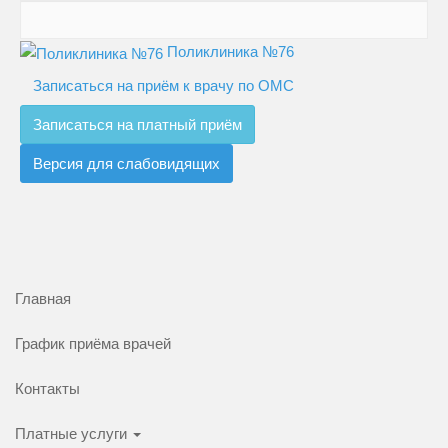
Поликлиника №76
Записаться на приём к врачу по ОМС
Записаться на платный приём
Версия для слабовидящих
Главная
График приёма врачей
Контакты
Платные услуги