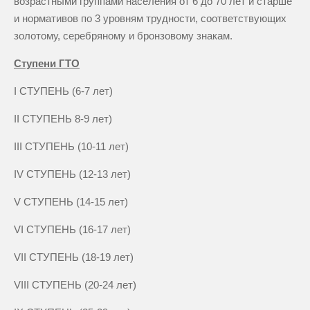
возрастными группами населения от 6 до 70 лет и старше
и нормативов по 3 уровням трудности, соответствующих
золотому, серебряному и бронзовому знакам.
Ступени ГТО
I СТУПЕНЬ (6-7 лет)
II СТУПЕНЬ 8-9 лет)
III СТУПЕНЬ (10-11 лет)
IV СТУПЕНЬ (12-13 лет)
V СТУПЕНЬ (14-15 лет)
VI СТУПЕНЬ (16-17 лет)
VII СТУПЕНЬ (18-19 лет)
VIII СТУПЕНЬ (20-24 лет)