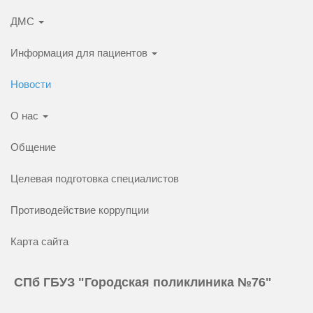
ДМС
Информация для пациентов
Новости
О нас
Общение
Целевая подготовка специалистов
Противодействие коррупции
Карта сайта
СПб ГБУЗ "Городская поликлиника №76"