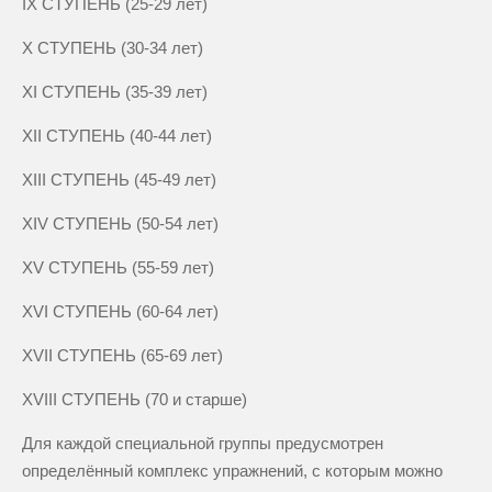
IX СТУПЕНЬ (25-29 лет)
X СТУПЕНЬ (30-34 лет)
XI СТУПЕНЬ (35-39 лет)
XII СТУПЕНЬ (40-44 лет)
XIII СТУПЕНЬ (45-49 лет)
XIV СТУПЕНЬ (50-54 лет)
XV СТУПЕНЬ (55-59 лет)
XVI СТУПЕНЬ (60-64 лет)
XVII СТУПЕНЬ (65-69 лет)
XVIII СТУПЕНЬ (70 и старше)
Для каждой специальной группы предусмотрен
определённый комплекс упражнений, с которым можно