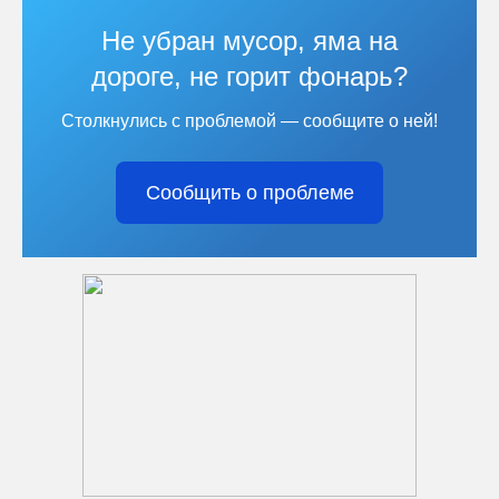
Не убран мусор, яма на
дороге, не горит фонарь?
Столкнулись с проблемой — сообщите о ней!
Сообщить о проблеме