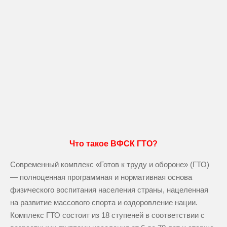
Что такое ВФСК ГТО?
Современный комплекс «Готов к труду и обороне» (ГТО)
— полноценная программная и нормативная основа
физического воспитания населения страны, нацеленная
на развитие массового спорта и оздоровление нации.
Комплекс ГТО состоит из 18 ступеней в соответствии с