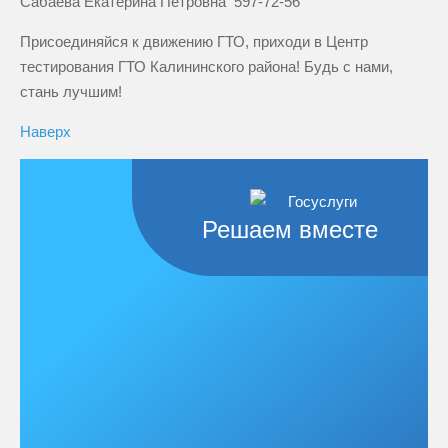
Сабаева Екатерина Петровна 597-72-56
Присоединяйся к движению ГТО, приходи в Центр
тестирования ГТО Калининского района! Будь с нами,
стань лучшим!
Наверх
Решаем вместе