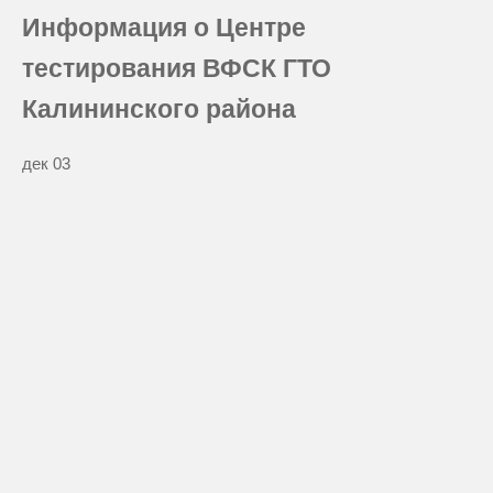
Информация о Центре
тестирования ВФСК ГТО
Калининского района
дек
03