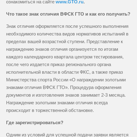
ознакомиться на сайте
www.GTO.ru
.
Что такое знак отличия ВФСК ГТО и как его получить?
Знак отличия оформляется после успешного выполнения
необходимого количества видов нормативов испытаний в
пределах вашей возрастной ступени. Представление к
награждению знаков отличия организуется по итогам
каждого календарного квартала центром тестирования,
после чего издается приказ регионального органа
исполнительной власти в области ФКС, а также приказ
Министерства спорта России «О награждении золотыми
знаками отличия ВФСК ГТО». Процедура оформления
документов и изготовления знаков занимает 2-3 месяца.
Награждение золотыми знаками отличия всегда
происходит в торжественной обстановке.
Где зарегистрироваться?
Одним из условий для успешной подачи заявки является