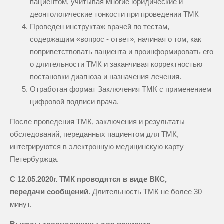
пациентом, учитывая многие юридические и
деонтологические тонкости при проведении ТМК
Проведен инструктаж врачей по тестам,
содержащим «вопрос - ответ», начиная о том, как
поприветствовать пациента и проинформировать его
о длительности ТМК и заканчивая корректностью
постановки диагноза и назначения лечения.
Отработан формат Заключения ТМК с применением
цифровой подписи врача.
После проведения ТМК, заключения и результаты
обследований, переданных пациентом для ТМК,
интегрируются в электронную медицинскую карту
Петербуржца.
С 12.05.2020г. ТМК
проводятся в виде ВКС,
передачи сообщений
. Длительность ТМК не более 30
минут.