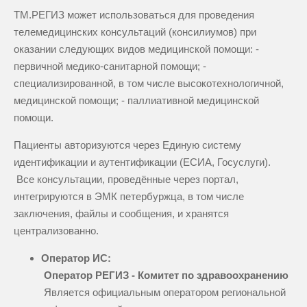
ТМ.РЕГИЗ может использоваться для проведения
телемедицинских консультаций (консилиумов) при
оказании следующих видов медицинской помощи: -
первичной медико-санитарной помощи; -
специализированной, в том числе высокотехнологичной,
медицинской помощи; - паллиативной медицинской
помощи.
Пациенты авторизуются через Единую систему
идентификации и аутентификации (ЕСИА, Госуслуги).
Все консультации, проведённые через портал,
интегрируются в ЭМК петербуржца, в том числе
заключения, файлы и сообщения, и хранятся
централизованно.
Оператор ИС:
Оператор РЕГИЗ - Комитет по здравоохранению
Является официальным оператором региональной