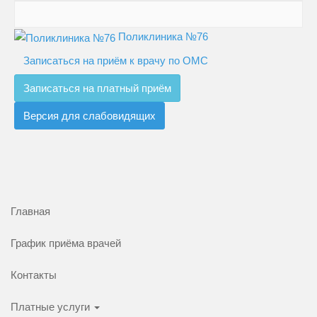
Поликлиника №76
Записаться на приём к врачу по ОМС
Записаться на платный приём
Версия для слабовидящих
Главная
График приёма врачей
Контакты
Платные услуги