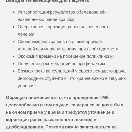
Выгоды телемедицины для пациента
Интерпретация результатов обследований,
назначенных ранее врачом;
Оперативная коррекция ранее назначенного
лечения;
Своевременная запись на очный прием и
дальнейшая маршрутизация, при необходимости;
Экономия времени на посещение поликлиники;
Получение рекомендаций по профилактике;
Возможность консультаций у своего лечащего врача
иногородним студентам, что крайне важно в текущих
условиях.
Обращаю внимание на то, что проведение ТМК
целесообразно в том случае, если ранее пациент был
на очном приеме у врача и требуется уточнение и
коррекция ранее назначенного лечения и
дообследования.
Поэтому важно записываться на