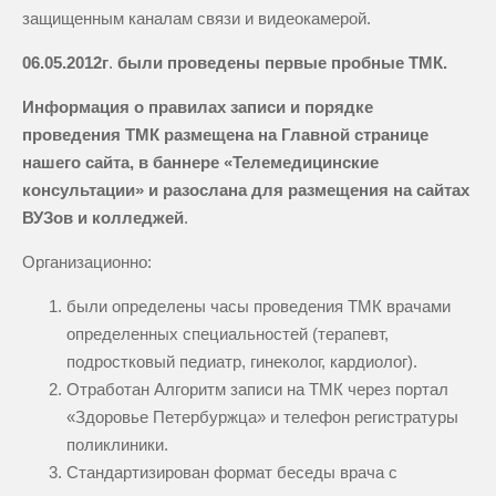
защищенным каналам связи и видеокамерой.
06.05.2012г
.
были проведены первые пробные ТМК.
Информация о правилах записи и порядке
проведения ТМК размещена на Главной странице
нашего сайта, в баннере «Телемедицинские
консультации» и разослана для размещения на сайтах
ВУЗов и колледжей
.
Организационно:
были определены часы проведения ТМК врачами
определенных специальностей (терапевт,
подростковый педиатр, гинеколог, кардиолог).
Отработан Алгоритм записи на ТМК через портал
«Здоровье Петербуржца» и телефон регистратуры
поликлиники.
Стандартизирован формат беседы врача с