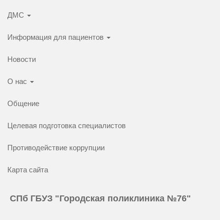
ДМС
Информация для пациентов
Новости
О нас
Общение
Целевая подготовка специалистов
Противодействие коррупции
Карта сайта
СПб ГБУЗ "Городская поликлиника №76"