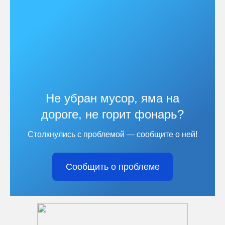
Не убран мусор, яма на
дороге, не горит фонарь?
Столкнулись с проблемой — сообщите о ней!
Сообщить о проблеме