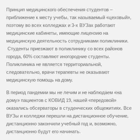
Принцип медицинского обеспечения студентов –
приближение к месту учебы, так называемый «цеховый»,
поэтому во всех колледжах и 3-х ВУЗах работают
медицинские кабинеты, имеющие лицензию на
медицинскую деятельность сотрудниками поликлиники.
Студенты приезжают в поликлинику со всех районов
города, 60% состав
л
яют иногородние студенты.
Поликлиника не является территориальной,
следовательно, врачи терапевты не оказывают
медицинскую помощь на дому.
В период пандемии мы не лечим и не наблюдаем «на
дому» пациентов с КОВИД 19, нашей «передовой»
оказались обсерваторы в студенческих общежитиях. Все
ВУЗы и колледжи перешли на дистанционное обучение,
дистанционно закончили учебный год и, возможно,
дистанционно будут его начинать.