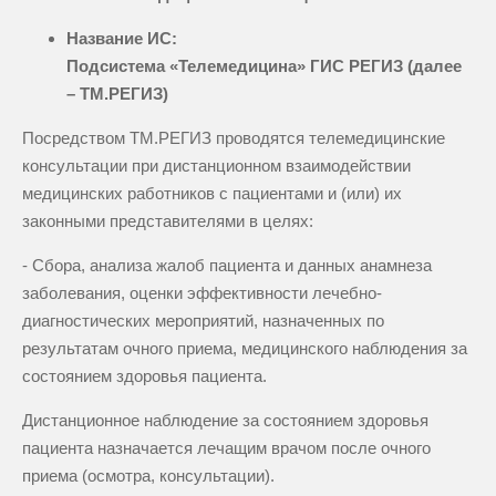
Название ИС:
Подсистема «Телемедицина» ГИС РЕГИЗ (далее
– ТМ.РЕГИЗ)
Посредством ТМ.РЕГИЗ проводятся телемедицинские
консультации при дистанционном взаимодействии
медицинских работников с пациентами и (или) их
законными представителями в целях:
- Сбора, анализа жалоб пациента и данных анамнеза
заболевания, оценки эффективности лечебно-
диагностических мероприятий, назначенных по
результатам очного приема, медицинского наблюдения за
состоянием здоровья пациента.
Дистанционное наблюдение за состоянием здоровья
пациента назначается лечащим врачом после очного
приема (осмотра, консультации).