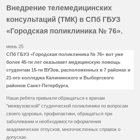
Внедрение телемедицинских
консультаций (ТМК) в СПб ГБУЗ
«Городская поликлиника № 76».
июнь
25
СПб ГБУЗ «Городская поликлиника № 76» вот уже
более 45-ти лет оказывает медицинскую помощь
студентам 15-ти ВУЗов, расположенных в 7 районах и
21-ого колледжа Калининского и Выборгского
районов Санкт-Петербурга.
Наши ребята привыкли обращаться к врачам
“межвузовской” студенческой поликлиники по вопросам
своего здоровья, профилактики, обращаться при
заболевании и необходимости оформления
академических отпусков, многочисленных справок о
допусках.