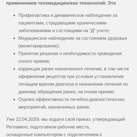
применением телемедицинских технологий: Это
Профилактика и динамическое наблюдение за
пациентами, страдающими хроническими
заболеваниями и состоящими на “Д” учете;
Медицинское наблюдение за состоянием здоровья
(мониторирование);
Принятие решения о необходимости проведения
очного приема;
коррекция ранее назначенного лечения, в том числе
оформление рецептов при условии установления
лечащим врачом диагноза и назначения лечения по
данному обращению ранее, на очном приеме;
Оценка эффективности лечебно-диагностических
мероприятий, назначенных ранее.
Уже 22.04.2020г. мы издали свой приказ, утверждающий
Регламент, подготовили рабочие места,
оснащенные компьютером с подключением к