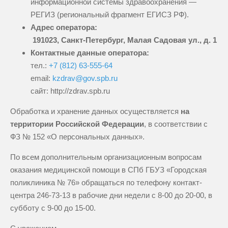
информационной системы здравоохранения —
РЕГИЗ (региональный фрагмент ЕГИСЗ РФ).
Адрес оператора:
191023, Санкт-Петербург, Малая Садовая ул., д. 1
Контактные данные оператора:
тел.:
+7 (812) 63-555-64
email:
kzdrav@gov.spb.ru
сайт: http://zdrav.spb.ru
Обработка и хранение данных осуществляется
на
территории Российской Федерации
, в соответствии с
ФЗ № 152 «О персональных данных».
По всем дополнительным организационным вопросам
оказания медицинской помощи в СПб ГБУЗ «Городская
поликлиника № 76» обращаться по телефону контакт-
центра 246-73-13 в рабочие дни недели с 8-00 до 20-00, в
субботу с 9-00 до 15-00.