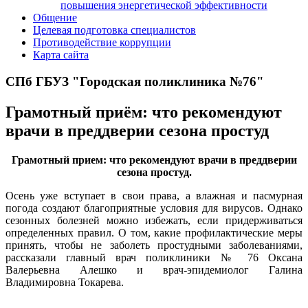
повышения энергетической эффективности
Общение
Целевая подготовка специалистов
Противодействие коррупции
Карта сайта
СПб ГБУЗ "Городская поликлиника №76"
Грамотный приём: что рекомендуют
врачи в преддверии сезона простуд
Грамотный прием: что рекомендуют врачи в преддверии
сезона простуд.
Осень уже вступает в свои права, а влажная и пасмурная
погода создают благоприятные условия для вирусов. Однако
сезонных болезней можно избежать, если придерживаться
определенных правил. О том, какие профилактические меры
принять, чтобы не заболеть простудными заболеваниями,
рассказали главный врач поликлиники № 76 Оксана
Валерьевна Алешко и врач-эпидемиолог Галина
Владимировна Токарева.