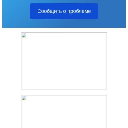
Сообщить о проблеме