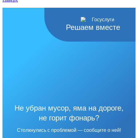
Решаем вместе
Не убран мусор, яма на дороге,
не горит фонарь?
Столкнулись с проблемой — сообщите о ней!