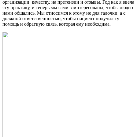
организации, качеству, на претензии и отзывы. Год как я ввела
эту практику, и теперь мы сами заинтересованы, чтобы люди с
нами общались. Мы относимся к этому не для галочки, а с
должной ответственностью, чтобы пациент получил ту
помощь и обратную связь, которая ему необходима.