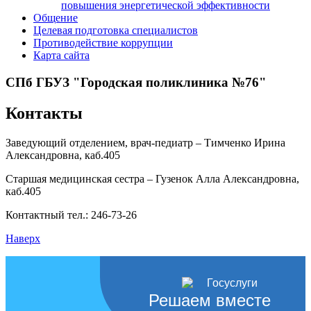
повышения энергетической эффективности
Общение
Целевая подготовка специалистов
Противодействие коррупции
Карта сайта
СПб ГБУЗ "Городская поликлиника №76"
Контакты
Заведующий отделением, врач-педиатр – Тимченко Ирина
Александровна, каб.405
Старшая медицинская сестра – Гузенок Алла Александровна,
каб.405
Контактный тел.: 246-73-26
Наверх
Решаем вместе