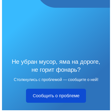
Не убран мусор, яма на дороге,
не горит фонарь?
Столкнулись с проблемой — сообщите о ней!
Сообщить о проблеме