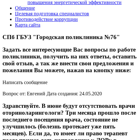
повышения энергетической эффективности
Общение
Целевая подготовка специалистов
Противодействие коррупции
Карта сайта
СПб ГБУЗ "Городская поликлиника №76"
Задать все интересующие Вас вопросы по работе
поликлиники, получить на них ответы, оставить
свой отзыв, а так же внести свои предложения и
пожелания Вы можете, нажав на кнопку ниже:
Написать сообщение
Вопрос от: Евгений
Дата создания: 24.05.2020
Здравствуйте. В июне будут отсутствовать врачи
оториноларингологи? Три месяца прошло после
последнего посещения врача, состояние не
улучшилось (болезнь протекает уже пять
месяцев). Если да, то имеет ли право терапевт