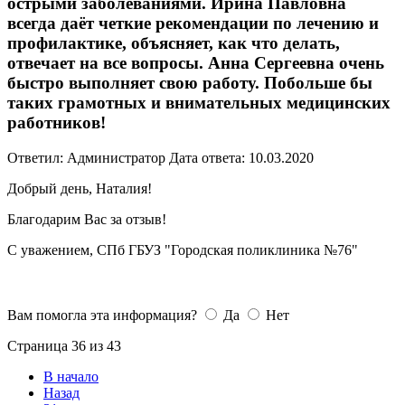
острыми заболеваниями. Ирина Павловна
всегда даёт четкие рекомендации по лечению и
профилактике, объясняет, как что делать,
отвечает на все вопросы. Анна Сергеевна очень
быстро выполняет свою работу. Побольше бы
таких грамотных и внимательных медицинских
работников!
Ответил: Администратор
Дата ответа: 10.03.2020
Добрый день, Наталия!
Благодарим Вас за отзыв!
С уважением, СПб ГБУЗ "Городская поликлиника №76"
Вам помогла эта информация?
Да
Нет
Страница 36 из 43
В начало
Назад