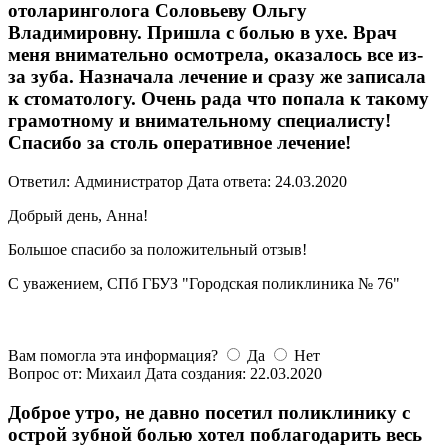
отоларинголога Соловьеву Ольгу
Владимировну. Пришла с болью в ухе. Врач
меня внимательно осмотрела, оказалось все из-
за зуба. Назначала лечение и сразу же записала
к стоматологу. Очень рада что попала к такому
грамотному и внимательному специалисту!
Спасибо за столь оперативное лечение!
Ответил: Администратор
Дата ответа: 24.03.2020
Добрый день, Анна!
Большое спасибо за положительный отзыв!
С уважением, СПб ГБУЗ "Городская поликлиника № 76"
Вам помогла эта информация?
Да
Нет
Вопрос от: Михаил
Дата создания: 22.03.2020
Доброе утро, не давно посетил поликлинику с
острой зубной болью хотел поблагодарить весь