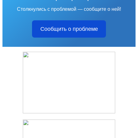
Столкнулись с проблемой — сообщите о ней!
Сообщить о проблеме