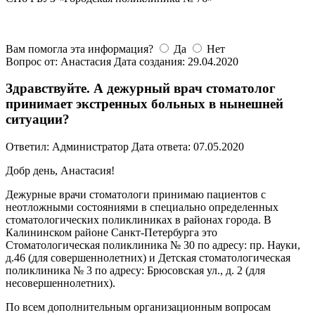
Вам помогла эта информация?
Да
Нет
Вопрос от: Анастасия
Дата создания: 29.04.2020
Здравствуйте. А дежурный врач стоматолог
принимает экстренных больных в нынешней
ситуации?
Ответил: Администратор
Дата ответа: 07.05.2020
Добр день, Анастасия!
Дежурные врачи стоматологи принимаю пациентов с
неотложными состояниями в специально определенных
стоматологических поликлиниках в районах города. В
Калининском районе Санкт-Петербурга это
Стоматологическая поликлиника № 30 по адресу: пр. Науки,
д.46 (для совершеннолетних) и Детская стоматологическая
поликлиника № 3 по адресу: Брюсовская ул., д. 2 (для
несовершеннолетних).
По всем дополнительным организационным вопросам