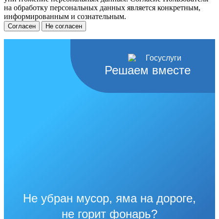
на обработку персональных данных является конкретным,
информированным и сознательным.
Согласен
Не согласен
Решаем вместе
Не убран мусор, яма на дороге,
не горит фонарь?