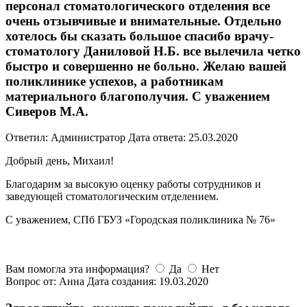
персонал стоматологического отделения все
очень отзывчивые и внимательные. Отдельно
хотелось бы сказать большое спасибо врачу-
стоматологу Даниловой Н.Б. все вылечила четко
быстро и совершенно не больно. Желаю вашей
поликлинике успехов, а работникам
материального благополучия. С уважением
Сиверов М.А.
Ответил: Администратор
Дата ответа: 25.03.2020
Добрый день, Михаил!
Благодарим за высокую оценку работы сотрудников и
заведующей стоматологическим отделением.
С уважением, СПб ГБУЗ «Городская поликлиника № 76»
Вам помогла эта информация?
Да
Нет
Вопрос от: Анна
Дата создания: 19.03.2020