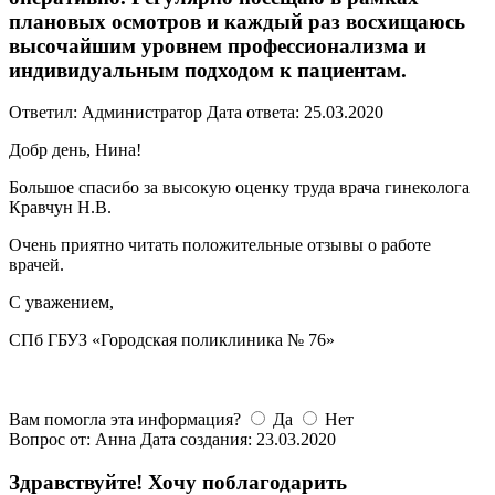
плановых осмотров и каждый раз восхищаюсь
высочайшим уровнем профессионализма и
индивидуальным подходом к пациентам.
Ответил: Администратор
Дата ответа: 25.03.2020
Добр день, Нина!
Большое спасибо за высокую оценку труда врача гинеколога
Кравчун Н.В.
Очень приятно читать положительные отзывы о работе
врачей.
С уважением,
СПб ГБУЗ «Городская поликлиника № 76»
Вам помогла эта информация?
Да
Нет
Вопрос от: Анна
Дата создания: 23.03.2020
Здравствуйте! Хочу поблагодарить