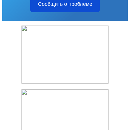
Сообщить о проблеме