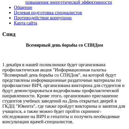
повышения энергетической эффективности
Общение
Целевая подготовка специалистов
Противодействие коррупции
Карта сайта
Спид
Всемирный день борьбы со СПИДом
1 декабря в нашей поликлинике будет организована
профилактическая акция "Информационная палатка
"Всемирный день борьбы со СПИДом", на которой будут
представлены информационные раздаточные материалы по
профилактике ВИЧ, организована викторина для студентов и
будут демонстрироваться видеофильмы профилактической
направленности. Кроме этого, организовано приглашение
студентов учебных заведений на День открытых дверей в
ГКДЦ "Ювента", где также пройдут викторины и занятия для
учащихся, а также можно будет пройти скрининг-
обследование на ВИЧ и гепатиты и получить необходимые
консультации врачей-специалистов.