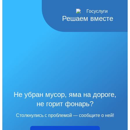
Решаем вместе
Не убран мусор, яма на дороге,
не горит фонарь?
Столкнулись с проблемой — сообщите о ней!