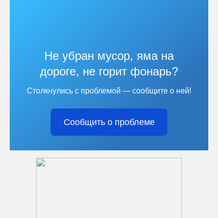
Не убран мусор, яма на
дороге, не горит фонарь?
Столкнулись с проблемой — сообщите о ней!
Сообщить о проблеме