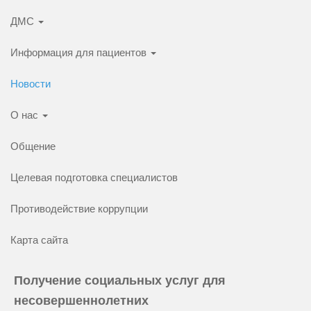
ДМС
Информация для пациентов
Новости
О нас
Общение
Целевая подготовка специалистов
Противодействие коррупции
Карта сайта
Получение социальных услуг для
несовершеннолетних