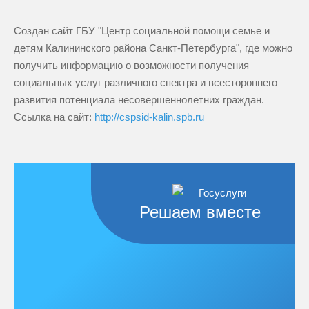
Создан сайт ГБУ "Центр социальной помощи семье и
детям Калининского района Санкт-Петербурга", где можно
получить информацию о возможности получения
социальных услуг различного спектра и всестороннего
развития потенциала несовершеннолетних граждан.
Ссылка на сайт:
http://cspsid-kalin.spb.ru
Решаем вместе