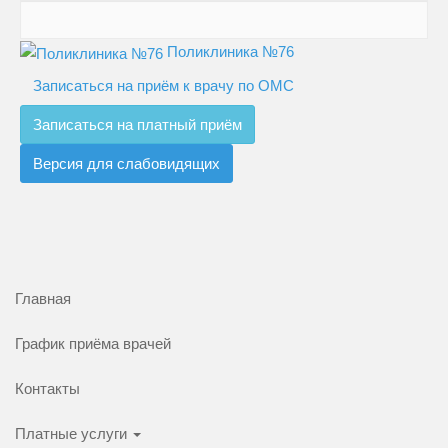
Поликлиника №76
Записаться на приём к врачу по ОМС
Записаться на платный приём
Версия для слабовидящих
Главная
График приёма врачей
Контакты
Платные услуги