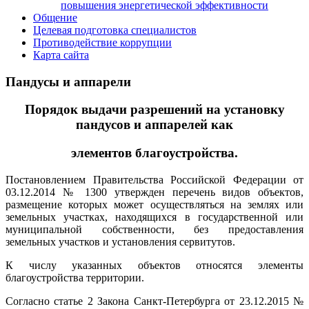
повышения энергетической эффективности
Общение
Целевая подготовка специалистов
Противодействие коррупции
Карта сайта
Пандусы и аппарели
Порядок выдачи разрешений на установку
пандусов и аппарелей как
элементов благоустройства.
Постановлением Правительства Российской Федерации от
03.12.2014 № 1300 утвержден перечень видов объектов,
размещение которых может осуществляться на землях или
земельных участках, находящихся в государственной или
муниципальной собственности, без предоставления
земельных участков и установления сервитутов.
К числу указанных объектов относятся элементы
благоустройства территории.
Согласно статье 2 Закона Санкт-Петербурга от 23.12.2015 №