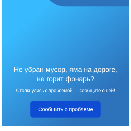
Не убран мусор, яма на дороге,
не горит фонарь?
Столкнулись с проблемой — сообщите о ней!
Сообщить о проблеме