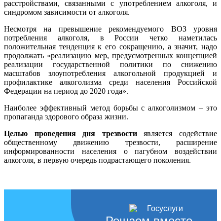
расстройствами, связанными с употреблением алкоголя, и
синдромом зависимости от алкоголя.
Несмотря на превышение рекомендуемого ВОЗ уровня
потребления алкоголя, в России четко наметилась
положительная тенденция к его сокращению, а значит, надо
продолжать «реализацию мер, предусмотренных концепцией
реализации государственной политики по снижению
масштабов злоупотребления алкогольной продукцией и
профилактике алкоголизма среди населения Российской
Федерации на период до 2020 года».
Наиболее эффективный метод борьбы с алкоголизмом – это
пропаганда здорового образа жизни.
Целью проведения дня трезвости
является содействие
общественному движению трезвости, расширение
информированности населения о пагубном воздействии
алкоголя, в первую очередь подрастающего поколения.
Решаем вместе