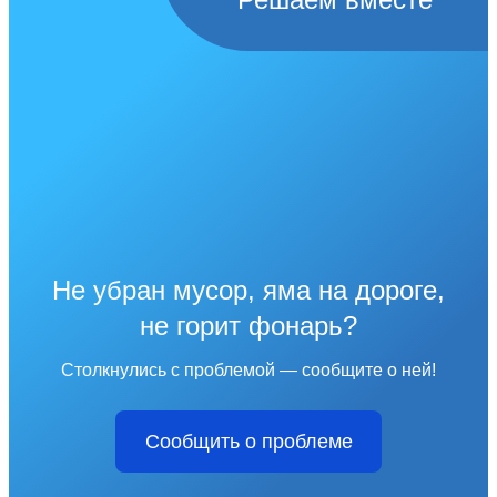
Не убран мусор, яма на дороге,
не горит фонарь?
Столкнулись с проблемой — сообщите о ней!
Сообщить о проблеме