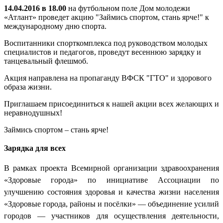
14.04.2016 в 18.00
на футбольном поле Дом молодежи
«Атлант» проведет акцию "Займись спортом, стань ярче!" к
международному дню спорта.
Воспитанники спорткомплекса под руководством молодых
специалистов и педагогов, проведут весеннюю зарядку и
танцевальный флешмоб.
Акция направлена на пропаганду ВФСК "ГТО" и здорового
образа жизни.
Приглашаем присоединиться к нашей акции всех желающих и
неравнодушных!
Займись спортом – стань ярче!
Зарядка для всех
В рамках проекта Всемирной организации здравоохранения
«Здоровые города» по инициативе Ассоциации по
улучшению состояния здоровья и качества жизни населения
«Здоровые города, районы и посёлки» — объединение усилий
городов — участников для осуществления деятельности,