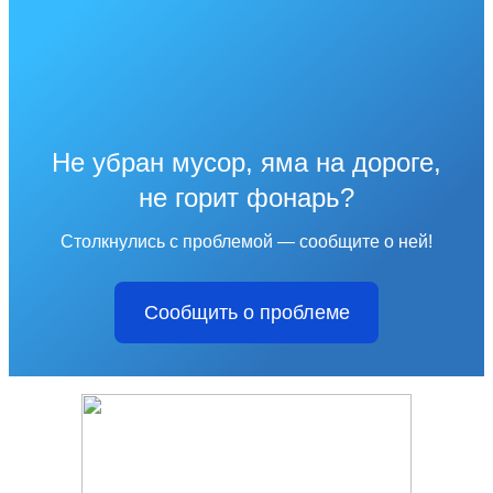
Не убран мусор, яма на дороге,
не горит фонарь?
Столкнулись с проблемой — сообщите о ней!
Сообщить о проблеме