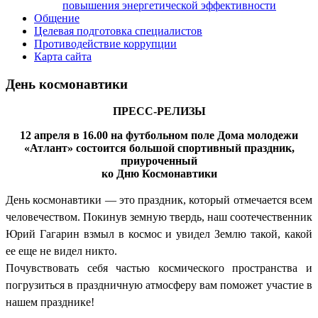
повышения энергетической эффективности
Общение
Целевая подготовка специалистов
Противодействие коррупции
Карта сайта
День космонавтики
ПРЕСС-РЕЛИЗЫ
12 апреля в 16.00 на футбольном поле Дома молодежи
«Атлант» состоится большой спортивный праздник,
приуроченный
ко Дню Космонавтики
День космонавтики — это праздник, который отмечается всем
человечеством. Покинув земную твердь, наш соотечественник
Юрий Гагарин взмыл в космос и увидел Землю такой, какой
ее еще не видел никто.
Почувствовать себя частью космического пространства и
погрузиться в праздничную атмосферу вам поможет участие в
нашем празднике!