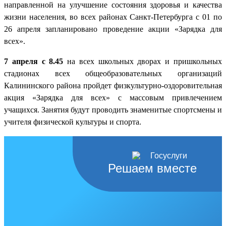
направленной на улучшение состояния здоровья и качества
жизни населения, во всех районах Санкт-Петербурга с 01 по
26 апреля запланировано проведение акции «Зарядка для
всех».
7 апреля с 8.45
на всех школьных дворах и пришкольных
стадионах всех общеобразовательных организаций
Калининского района пройдет физкультурно-оздоровительная
акция «Зарядка для всех» с массовым привлечением
учащихся. Занятия будут проводить знаменитые спортсмены и
учителя физической культуры и спорта.
Решаем вместе