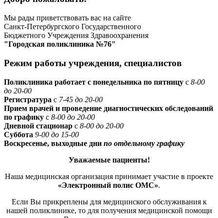
Мы рады приветствовать вас на сайте
Санкт-Петербургского Государственного
Бюджетного Учреждения Здравоохранения
"Городская поликлиника №76"
Режим работы учреждения, специалистов
Поликлиника работает с понедельника по пятницу
с
8-00
до 20-00
Регистратура
с
7-45 до 20-00
Прием врачей и проведение диагностических обследований
по графику
с
8-00 до 20-00
Дневной стационар
с
8-00 до 20-00
Суббота
9-00 до 15-00
Воскресенье, выходные дни
по отдельному графику
Уважаемые пациенты!
Наша медицинская организация принимает участие в проекте
«Электронный полис ОМС»
.
Если Вы прикреплены для медицинского обслуживания к
нашей поликлинике, то для получения медицинской помощи