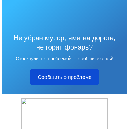
Не убран мусор, яма на дороге,
не горит фонарь?
Столкнулись с проблемой — сообщите о ней!
Сообщить о проблеме