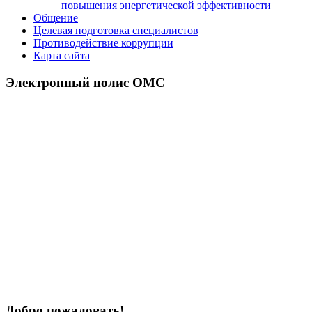
повышения энергетической эффективности
Общение
Целевая подготовка специалистов
Противодействие коррупции
Карта сайта
Электронный полис ОМС
Добро пожаловать!