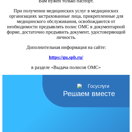
Вам нужен только паспорт.
При получении медицинских услуг в медицинских
организациях застрахованные лица, прикрепленные для
медицинского обслуживания, освобождаются от
необходимости предъявлять полис ОМС в документарной
форме, достаточно предъявить документ, удостоверяющий
личность.
Дополнительная информация на сайте:
https://gu.spb.ru/
в разделе «Выдача полисов ОМС»
Решаем вместе